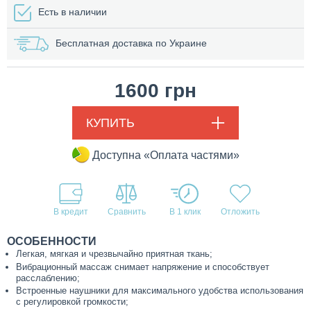
Есть в наличии
Бесплатная доставка по Украине
1600
грн
КУПИТЬ
Доступна «Оплата частями»
В кредит
В 1 клик
ОСОБЕННОСТИ
Легкая, мягкая и чрезвычайно приятная ткань;
Вибрационный массаж снимает напряжение и способствует
расслаблению;
Встроенные наушники для максимального удобства использования
с регулировкой громкости;