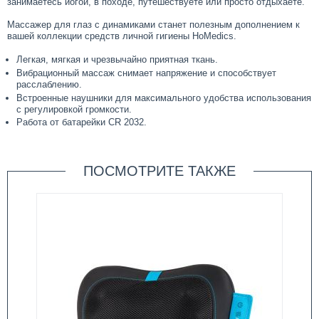
занимаетесь йогой, в походе, путешествуете или просто отдыхаете.
Массажер для глаз с динамиками станет полезным дополнением к
вашей коллекции средств личной гигиены HoMedics.
Легкая, мягкая и чрезвычайно приятная ткань.
Вибрационный массаж снимает напряжение и способствует
расслаблению.
Встроенные наушники для максимального удобства использования
с регулировкой громкости.
Работа от батарейки CR 2032.
ПОСМОТРИТЕ ТАКЖЕ