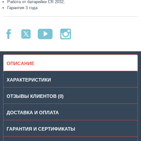
Работа от батарейки CR 2032;
Гарантия 3 года
ОПИСАНИЕ
ХАРАКТЕРИСТИКИ
ОТЗЫВЫ КЛИЕНТОВ (0)
ДОСТАВКА И ОПЛАТА
ГАРАНТИЯ И СЕРТИФИКАТЫ