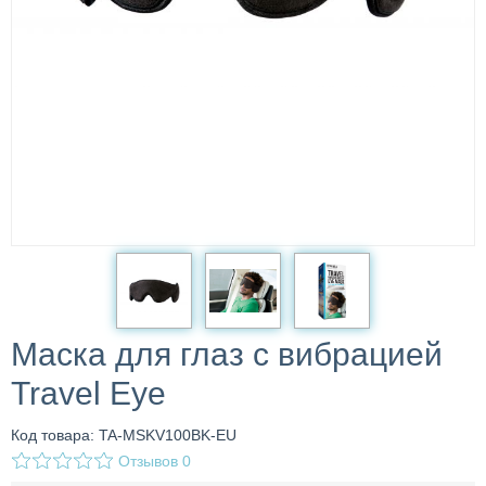
Маска для глаз с вибрацией
Travel Eye
Код товара: TA-MSKV100BK-EU
Отзывов
0