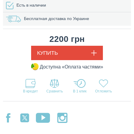
Есть в наличии
Бесплатная доставка по Украине
2200
грн
КУПИТЬ
Доступна «Оплата частями»
В кредит
В 1 клик