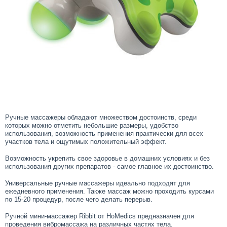
Ручные массажеры обладают множеством достоинств, среди
которых можно отметить небольшие размеры, удобство
использования, возможность применения практически для всех
участков тела и ощутимых положительный эффект.
Возможность укрепить свое здоровье в домашних условиях и без
использования других препаратов - самое главное их достоинство.
Универсальные ручные массажеры идеально подходят для
ежедневного применения. Также массаж можно проходить курсами
по 15-20 процедур, после чего делать перерыв.
Ручной мини-массажер Ribbit от HoMedics предназначен для
проведения вибромассажа на различных частях тела.