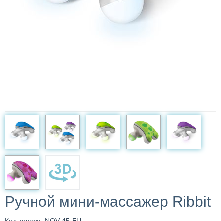
Ручной мини-массажер Ribbit
Код товара: NOV-45-EU