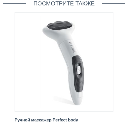
ПОСМОТРИТЕ ТАКЖЕ
Ручной массажер Perfect body