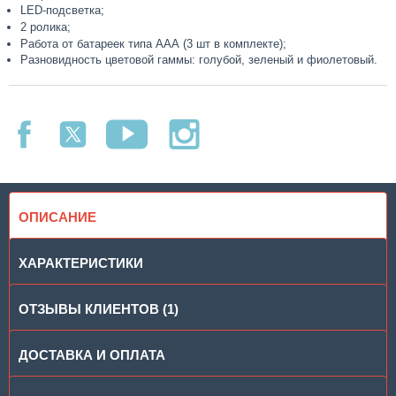
LED-подсветка;
2 ролика;
Работа от батареек типа ААА (3 шт в комплекте);
Разновидность цветовой гаммы: голубой, зеленый и фиолетовый.
ОПИСАНИЕ
ХАРАКТЕРИСТИКИ
ОТЗЫВЫ КЛИЕНТОВ (1)
ДОСТАВКА И ОПЛАТА