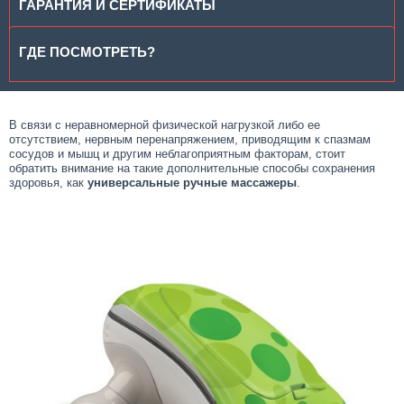
ГАРАНТИЯ И СЕРТИФИКАТЫ
ГДЕ ПОСМОТРЕТЬ?
В связи с неравномерной физической нагрузкой либо ее
отсутствием, нервным перенапряжением, приводящим к спазмам
сосудов и мышц и другим неблагоприятным факторам, стоит
обратить внимание на такие дополнительные способы сохранения
здоровья, как
универсальные ручные массажеры
.