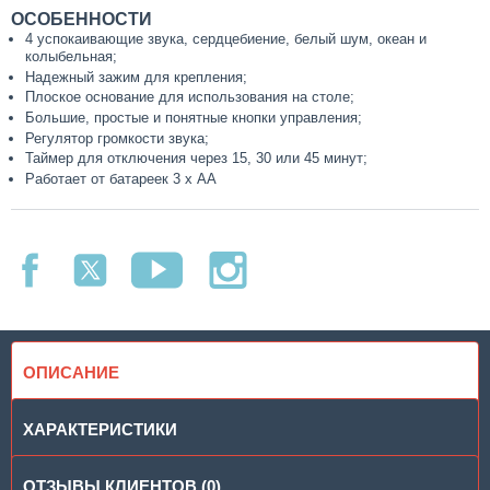
ОСОБЕННОСТИ
4 успокаивающие звука, сердцебиение, белый шум, океан и
колыбельная;
Надежный зажим для крепления;
Плоское основание для использования на столе;
Большие, простые и понятные кнопки управления;
Регулятор громкости звука;
Таймер для отключения через 15, 30 или 45 минут;
Работает от батареек 3 х АА
ОПИСАНИЕ
ХАРАКТЕРИСТИКИ
ОТЗЫВЫ КЛИЕНТОВ (0)