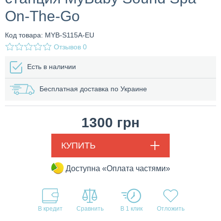
On-The-Go
Код товара: MYB-S115A-EU
Отзывов
0
Есть в наличии
Бесплатная доставка по Украине
1300
грн
КУПИТЬ
Доступна «Оплата частями»
В кредит
В 1 клик