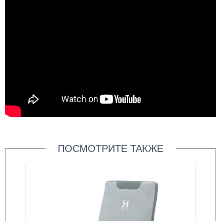
ПОСМОТРИТЕ ТАКЖЕ