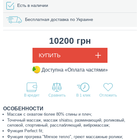
Есть в наличии
Бесплатная доставка по Украине
10200
грн
КУПИТЬ
Доступна «Оплата частями»
В кредит
В 1 клик
ОСОБЕННОСТИ
Массаж с охватом более 80% спины и плеч;
Точечный массаж, массаж shiatsu, разминающий, роликовый,
силовой, спортивный, расслабляющий, вибромассаж;
Функция Perfect fit;
Функция прогрева "Мягкое тепло", греют массажные ролики;