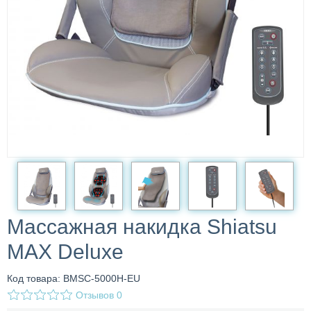
Массажная накидка Shiatsu
MAX Deluxe
Код товара: BMSC-5000H-EU
Отзывов
0