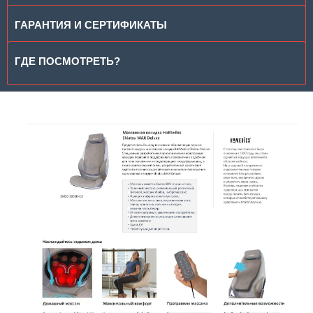
ГАРАНТИЯ И СЕРТИФИКАТЫ
ГДЕ ПОСМОТРЕТЬ?