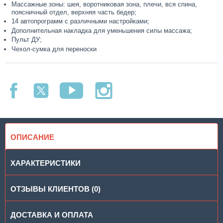
Массажные зоны: шея, воротниковая зона, плечи, вся спина,
поясничный отдел, верхняя часть бедер;
14 автопрограмм с различными настройками;
Дополнительная накладка для уменьшения силы массажа;
Пульт ДУ;
Чехол-сумка для переноски
ОПИСАНИЕ
ХАРАКТЕРИСТИКИ
ОТЗЫВЫ КЛИЕНТОВ (0)
ДОСТАВКА И ОПЛАТА