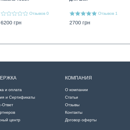
Отзывов
Отзывов
0
1
6200
грн
2700
грн
ЕРЖКА
КОМПАНИЯ
ка и оплата
О компании
ия и Сертификаты
Статьи
-Ответ
Отзывы
ртнеров
Контакты
сный центр
Договор оферты