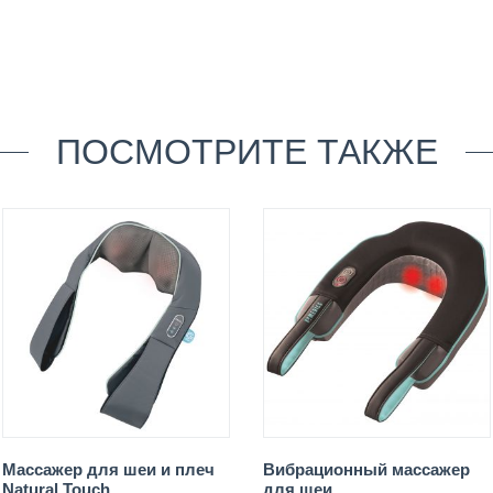
ПОСМОТРИТЕ ТАКЖЕ
Массажер для шеи и плеч
Вибрационный массажер
Natural Touch
для шеи