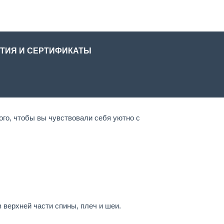
ТИЯ И СЕРТИФИКАТЫ
го, чтобы вы чувствовали себя уютно с
 верхней части спины, плеч и шеи.