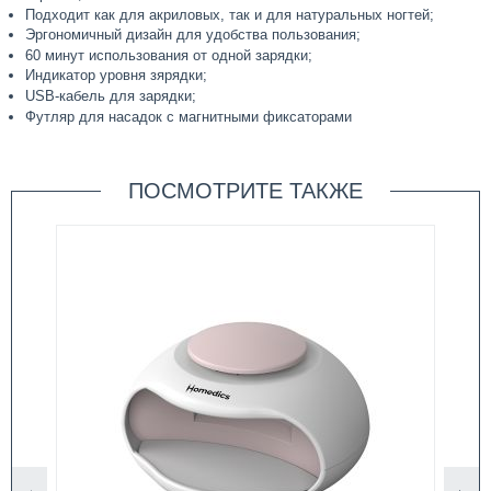
Подходит как для акриловых, так и для натуральных ногтей;
Эргономичный дизайн для удобства пользования;
60 минут использования от одной зарядки;
Индикатор уровня зярядки;
USB-кабель для зарядки;
Футляр для насадок с магнитными фиксаторами
ПОСМОТРИТЕ ТАКЖЕ