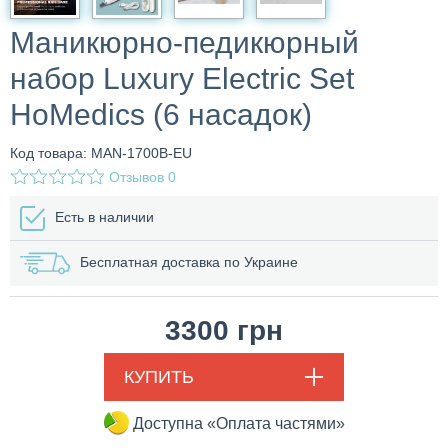
Маникюрно-педикюрный
набор Luxury Electric Set
HoMedics (6 насадок)
Код товара: MAN-1700B-EU
Отзывов
0
Есть в наличии
Бесплатная доставка по Украине
3300
грн
КУПИТЬ
Доступна «Оплата частями»