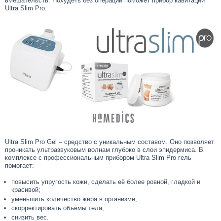
вмешательств. Похудеть без операции поможет прибор кавитации
Ultra Slim Pro.
Ultra Slim Pro Gel – средство с уникальным составом. Оно позволяет
проникать ультразвуковым волнам глубоко в слои эпидермиса. В
комплексе с профессиональным прибором Ultra Slim Pro гель
помогает:
повысить упругость кожи, сделать её более ровной, гладкой и
красивой;
уменьшить количество жира в организме;
скорректировать объёмы тела;
снизить вес.