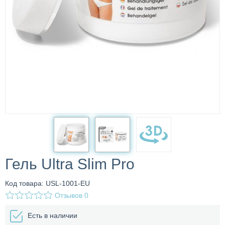
Гель Ultra Slim Pro
Код товара: USL-1001-EU
Отзывов
0
Есть в наличии