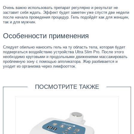
Очень важно использовать препарат регулярно и результат не
заставит себя ждать. Эффект будет заметен уже спустя две недели
после начала проведения процедур. Гель подойдёт как для женщин,
так и для мужчин.
Особенности применения
Следует обильно наносить гель на ту область тела, которая будет
подвергаться воздействию устройства Ultra Slim Pro. После этого
необходимо круговыми и продольными движениями массажировать
проблемную зону с помощью аппликатора. Жир разбивается и
уходит из организма через лимфоотток.
ПОСМОТРИТЕ ТАКЖЕ