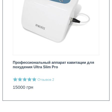
Профессиональный аппарат кавитации для
похудения Ultra Slim Pro
Отзывов
2
15000
грн