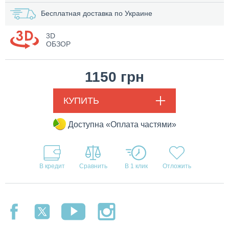
Бесплатная доставка по Украине
3D
ОБЗОР
1150
грн
КУПИТЬ
Доступна «Оплата частями»
В кредит
В 1 клик