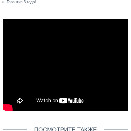
Гарантия 3 года!
ПОСМОТРИТЕ ТАКЖЕ