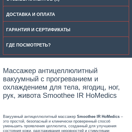
ДОСТАВКА И ОПЛАТА
ГАРАНТИЯ И СЕРТИФИКАТЫ
ГДЕ ПОСМОТРЕТЬ?
Массажер антицеллюлитный
вакуумный с прогреванием и
охлаждением для тела, ягодиц, ног,
рук, живота Smoothee IR HoMedics
Вакуумный антицеллюлитный массажер
Smoothee IR HoMedics
–
это простой, безопасный и клинически проверенный способ
уменьшить проявления целлюлита, созданный для улучшения
состояния кожи, разглаживания неровностей и стимуляции