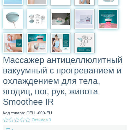
Массажер антицеллюлитный
вакуумный с прогреванием и
охлаждением для тела,
ягодиц, ног, рук, живота
Smoothee IR
Код товара: CELL-600-EU
Отзывов
0