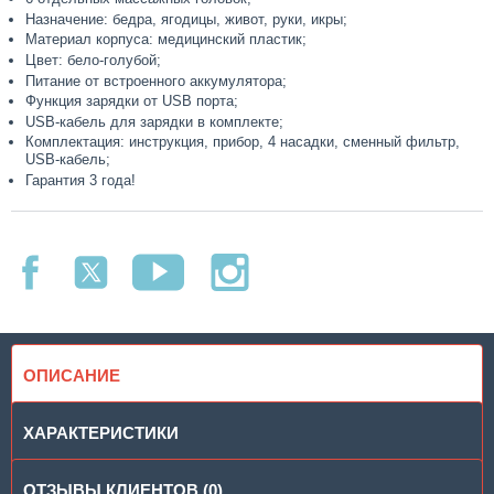
Назначение: бедра, ягодицы, живот, руки, икры;
Материал корпуса: медицинский пластик;
Цвет: бело-голубой;
Питание от встроенного аккумулятора;
Функция зарядки от USB порта;
USB-кабель для зарядки в комплекте;
Комплектация: инструкция, прибор, 4 насадки, сменный фильтр,
USB-кабель;
Гарантия 3 года!
ОПИСАНИЕ
ХАРАКТЕРИСТИКИ
ОТЗЫВЫ КЛИЕНТОВ (0)